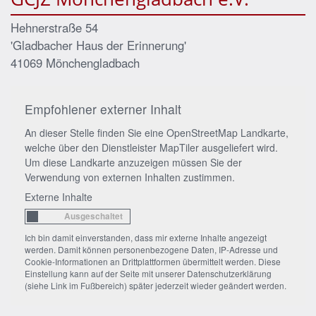
Hehnerstraße 54
'Gladbacher Haus der Erinnerung'
41069
Mönchengladbach
Empfohlener externer Inhalt
An dieser Stelle finden Sie eine OpenStreetMap Landkarte,
welche über den Dienstleister MapTiler ausgeliefert wird.
Um diese Landkarte anzuzeigen müssen Sie der
Verwendung von externen Inhalten zustimmen.
Externe Inhalte
Ich bin damit einverstanden, dass mir externe Inhalte angezeigt
werden. Damit können personenbezogene Daten, IP-Adresse und
Cookie-Informationen an Drittplattformen übermittelt werden. Diese
Einstellung kann auf der Seite mit unserer Datenschutzerklärung
(siehe Link im Fußbereich) später jederzeit wieder geändert werden.