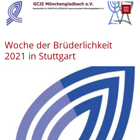
Woche der Brüderlichkeit
2021 in Stuttgart