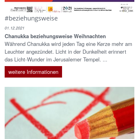
© EKD_DBK
#beziehungsweise
01.12.2021
Chanukka beziehungsweise Weihnachten
Während Chanukka wird jeden Tag eine Kerze mehr am
Leuchter angezündet. Licht in der Dunkelheit erinnert
das Licht-Wunder im Jerusalemer Tempel. ...
weitere Informationen