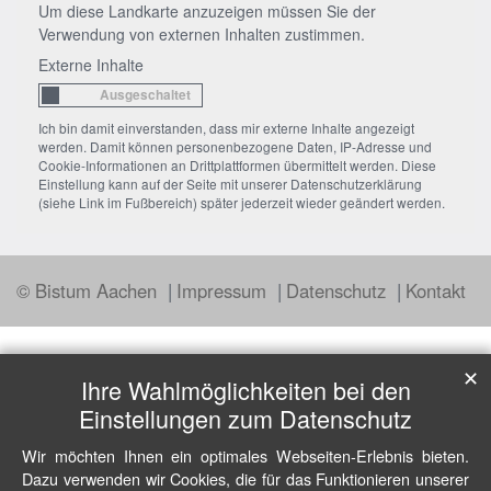
Um diese Landkarte anzuzeigen müssen Sie der
Verwendung von externen Inhalten zustimmen.
Externe Inhalte
Ich bin damit einverstanden, dass mir externe Inhalte angezeigt
werden. Damit können personenbezogene Daten, IP-Adresse und
Cookie-Informationen an Drittplattformen übermittelt werden. Diese
Einstellung kann auf der Seite mit unserer Datenschutzerklärung
(siehe Link im Fußbereich) später jederzeit wieder geändert werden.
© Bistum Aachen
Impressum
Datenschutz
Kontakt
✕
Ihre Wahlmöglichkeiten bei den
Einstellungen zum Datenschutz
Wir möchten Ihnen ein optimales Webseiten-Erlebnis bieten.
Dazu verwenden wir Cookies, die für das Funktionieren unserer