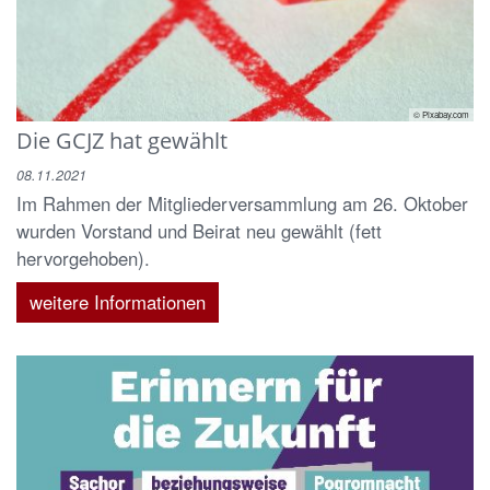
© Pixabay.com
Die GCJZ hat gewählt
08.11.2021
Im Rahmen der Mitgliederversammlung am 26. Oktober
wurden Vorstand und Beirat neu gewählt (fett
hervorgehoben).
weitere Informationen