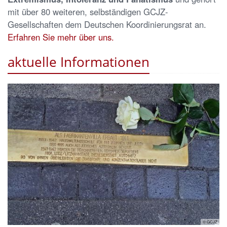
mit über 80 weiteren, selbständigen GCJZ-
Gesellschaften dem Deutschen Koordinierungsrat an.
Erfahren Sie mehr über uns.
aktuelle Informationen
© GCJZ