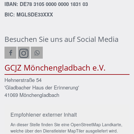
IBAN: DE78 3105 0000 0000 1831 03
BIC: MGLSDE33XXX
Besuchen Sie uns auf Social Media
GCJZ Mönchengladbach e.V.
Hehnerstraße 54
'Gladbacher Haus der Erinnerung'
41069
Mönchengladbach
Empfohlener externer Inhalt
An dieser Stelle finden Sie eine OpenStreetMap Landkarte,
welche über den Dienstleister MapTiler ausgeliefert wird.