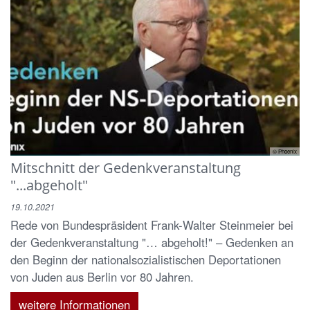
© Phoenix
Mitschnitt der Gedenkveranstaltung
"...abgeholt"
19.10.2021
Rede von Bundespräsident Frank-Walter Steinmeier bei
der Gedenkveranstaltung "… abgeholt!" – Gedenken an
den Beginn der nationalsozialistischen Deportationen
von Juden aus Berlin vor 80 Jahren.
weitere Informationen