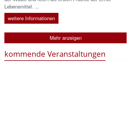
Lebensmittel. ...
weitere Informationen
Mehr anzeigen
kommende Veranstaltungen