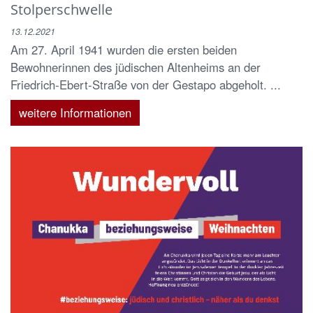
Stolperschwelle
13.12.2021
Am 27. April 1941 wurden die ersten beiden
Bewohnerinnen des jüdischen Altenheims an der
Friedrich-Ebert-Straße von der Gestapo abgeholt. ...
weitere Informationen